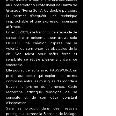
au Conservatorio Profesional de Danza de
Granada "Reina Sofía". Ce double parcours
lui permet d’acquérir une technique
irréprochable et une expression scénique
affirmée.
En août 2021, elle franchit une étape clé de
sa carrière en présentant son œuvre solo
OBICES, une création inspirée par la
volonté de surmonter les obstacles de la
vie. Son talent pour mêler force et
sensibilité se révèle pleinement dans ce
spectacle.
Elle poursuit ensuite avec PASSWORD, un
projet audacieux qui explore les points
communs entre les musiques du monde à
travers le prisme du flamenco. Cette
recherche artistique témoigne de sa
curiosité et de son désir constant
d’innovation.
Sara se produit dans des festivals
prestigieux comme la Biennale de Malaga,